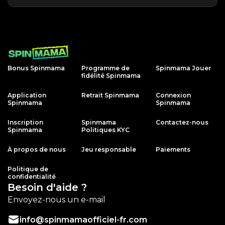
Les promotions hebdomadaires incluent un
cashback jusqu'à 25 %, une recharge du
dimanche de 25 % jusqu'à 100 €, et un bonus
highroller de 50 % jusqu'à 500 €.
Bonus Spinmama
Programme de
Spinmama Jouer
fidélité Spinmama
Application
Retrait Spinmama
Connexion
Spinmama
Spinmama
Inscription
Spinmama
Contactez-nous
Spinmama
Politiques KYC
À propos de nous
Jeu responsable
Paiements
Politique de
confidentialité
Besoin d'aide ?
Envoyez-nous un e-mail
info@spinmamaofficiel-fr.com