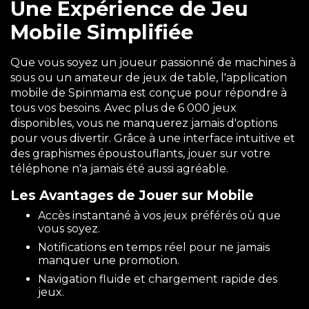
Une Expérience de Jeu
Mobile Simplifiée
Que vous soyez un joueur passionné de machines à
sous ou un amateur de jeux de table, l'application
mobile de
Spinmama
est conçue pour répondre à
tous vos besoins. Avec plus de 6 000 jeux
disponibles, vous ne manquerez jamais d'options
pour vous divertir. Grâce à une interface intuitive et
des graphismes époustouflants, jouer sur votre
téléphone n'a jamais été aussi agréable.
Les Avantages de Jouer sur Mobile
Accès instantané à vos jeux préférés où que
vous soyez.
Notifications en temps réel pour ne jamais
manquer une promotion.
Navigation fluide et chargement rapide des
jeux.