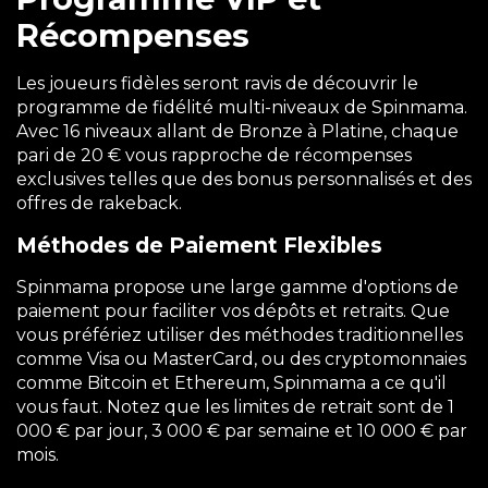
Récompenses
Les joueurs fidèles seront ravis de découvrir le
programme de fidélité multi-niveaux de Spinmama.
Avec 16 niveaux allant de Bronze à Platine, chaque
pari de 20 € vous rapproche de récompenses
exclusives telles que des bonus personnalisés et des
offres de rakeback.
Méthodes de Paiement Flexibles
Spinmama propose une large gamme d'options de
paiement pour faciliter vos dépôts et retraits. Que
vous préfériez utiliser des méthodes traditionnelles
comme Visa ou MasterCard, ou des cryptomonnaies
comme Bitcoin et Ethereum, Spinmama a ce qu'il
vous faut. Notez que les limites de retrait sont de 1
000 € par jour, 3 000 € par semaine et 10 000 € par
mois.