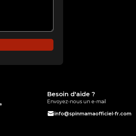
Besoin d'aide ?
Envoyez-nous un e-mail
a
info@spinmamaofficiel-fr.com