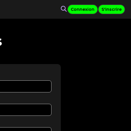
Connexion
S'inscrire
s