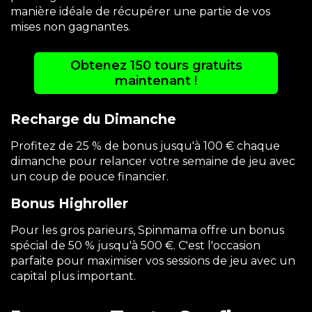
manière idéale de récupérer une partie de vos
mises non gagnantes.
Obtenez 150 tours gratuits
maintenant !
Recharge du Dimanche
Profitez de 25 % de bonus jusqu'à 100 € chaque
dimanche pour relancer votre semaine de jeu avec
un coup de pouce financier.
Bonus Highroller
Pour les gros parieurs, Spinmama offre un bonus
spécial de 50 % jusqu'à 500 €. C'est l'occasion
parfaite pour maximiser vos sessions de jeu avec un
capital plus important.