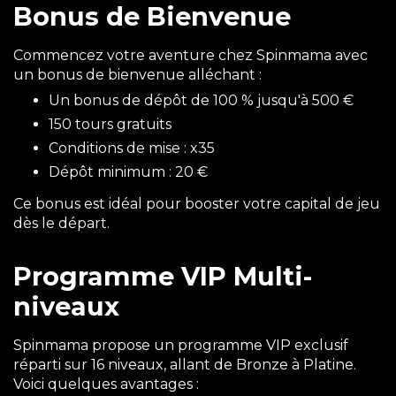
Bonus de Bienvenue
Commencez votre aventure chez Spinmama avec
un bonus de bienvenue alléchant :
Un bonus de dépôt de 100 % jusqu'à 500 €
150 tours gratuits
Conditions de mise : x35
Dépôt minimum : 20 €
Ce bonus est idéal pour booster votre capital de jeu
dès le départ.
Programme VIP Multi-
niveaux
Spinmama propose un programme VIP exclusif
réparti sur 16 niveaux, allant de Bronze à Platine.
Voici quelques avantages :