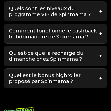
Spinmama offre un bonus de dépôt de 100 %
jusqu'à 500 €, 150 tours gratuits, avec des
Quels sont les niveaux du
conditions de mise de x35 et un dépôt
programme VIP de Spinmama ?
minimum de 20 €.
Le programme VIP de Spinmama est réparti
sur 16 niveaux, allant de Bronze à Platine,
Comment fonctionne le cashback
offrant divers avantages comme des
hebdomadaire de Spinmama ?
promotions exclusives et des bonus
supplémentaires.
Chaque semaine, Spinmama offre jusqu'à 25 %
de cashback sur vos pertes, permettant de
Qu'est-ce que la recharge du
récupérer une partie de vos mises non
dimanche chez Spinmama ?
gagnantes.
La recharge du dimanche chez Spinmama
vous permet de bénéficier de 25 % de bonus
Quel est le bonus highroller
jusqu'à 100 € chaque dimanche.
proposé par Spinmama ?
Pour les gros parieurs, Spinmama propose un
bonus highroller de 50 % jusqu'à 500 € pour
maximiser vos sessions de jeu.