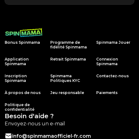
Spinmama accepte les cartes Visa/MasterCard,
les portefeuilles électroniques comme
Skrill/Neteller, et les cryptomonnaies.
Bonus Spinmama
Programme de
Spinmama Jouer
fidélité Spinmama
Application
Retrait Spinmama
Connexion
Spinmama
Spinmama
Inscription
Spinmama
Contactez-nous
Spinmama
Politiques KYC
À propos de nous
Jeu responsable
Paiements
Politique de
confidentialité
Besoin d'aide ?
Envoyez-nous un e-mail
info@spinmamaofficiel-fr.com