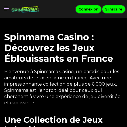
Connexion
S'inscrire
Spinmama Casino :
Découvrez les Jeux
Éblouissants en France
Bienvenue à Spinmama Casino, un paradis pour les
amateurs de jeux en ligne en France. Avec une
impressionnante collection de plus de 6 000 jeux,
Spinmama est l'endroit idéal pour ceux qui
cherchent à vivre une expérience de jeu diversifiée
et captivante.
Une Collection de Jeux